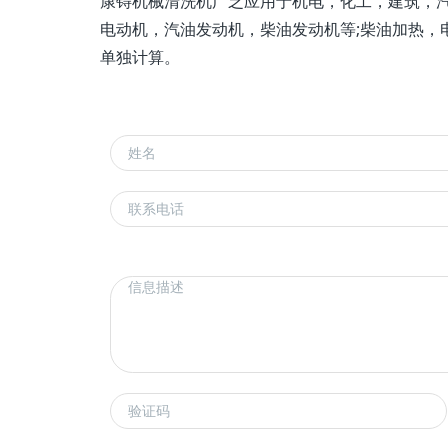
康锝机械清洗机广乏应用于机电，化工，建筑，汽车，
电动机，汽油发动机，柴油发动机等;柴油加热，
单独计算。