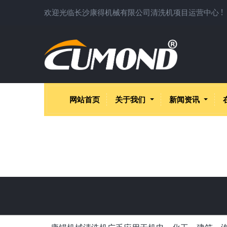
欢迎光临长沙康得机械有限公司清洗机项目运营中心 !
网站首页
关于我们
新闻资讯