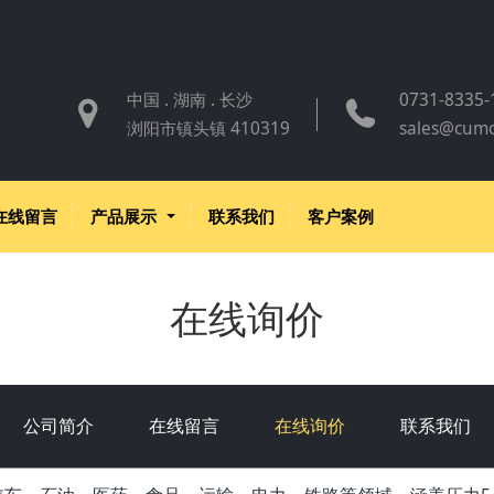
中国 . 湖南 . 长沙
0731-8335-
浏阳市镇头镇 410319
sales@cum
在线留言
产品展示
联系我们
客户案例
在线询价
公司简介
在线留言
在线询价
联系我们