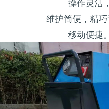
操作灵活
维护简便，精巧
移动便捷