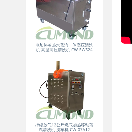
电加热冷热水蒸汽一体高压清洗
机 高温高压清洗机 CW-EWS24
持续放气12公斤燃气加热移动蒸
汽清洗机 洗车机 CW-07A12