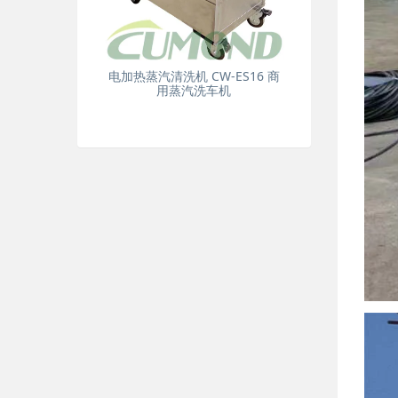
电加热蒸汽清洗机 CW-ES16 商
用蒸汽洗车机