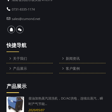
0731-8335-1174
sales@cumond.net
快捷导航
关于我们
新闻资讯
产品展示
客户案例
产品展示
柴油加热蒸汽清洗机，DC/AC供电，连续出蒸汽，瞬
时产气节能...
2020/05/07