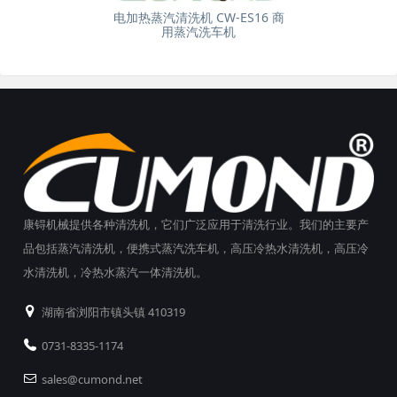
电加热蒸汽清洗机 CW-ES16 商
用蒸汽洗车机
康锝机械提供各种清洗机，它们广泛应用于清洗行业。我们的主要产
品包括蒸汽清洗机，便携式蒸汽洗车机，高压冷热水清洗机，高压冷
水清洗机，冷热水蒸汽一体清洗机。
湖南省浏阳市镇头镇 410319
0731-8335-1174
sales@cumond.net