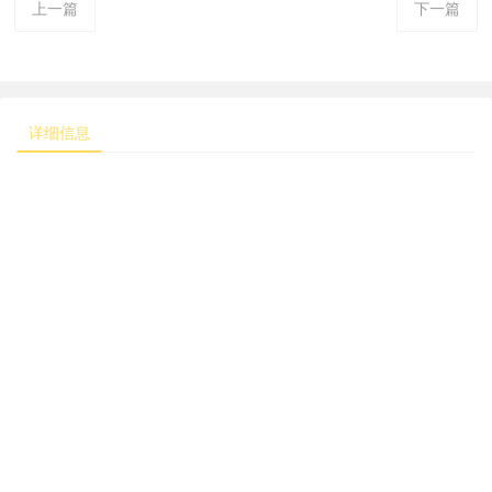
上一篇
下一篇
详细信息