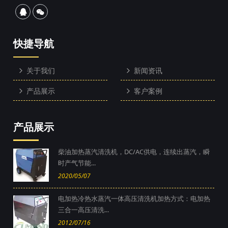
快捷导航
关于我们
新闻资讯
产品展示
客户案例
产品展示
柴油加热蒸汽清洗机，DC/AC供电，连续出蒸汽，瞬
时产气节能...
2020/05/07
电加热冷热水蒸汽一体高压清洗机加热方式：电加热
三合一高压清洗...
2012/07/16