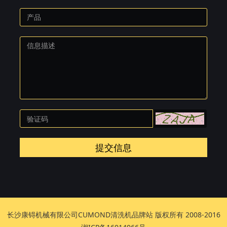
提交信息
长沙康锝机械有限公司CUMOND清洗机品牌站 版权所有 2008-2016