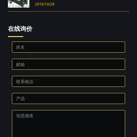
2016/10/28
在线询价