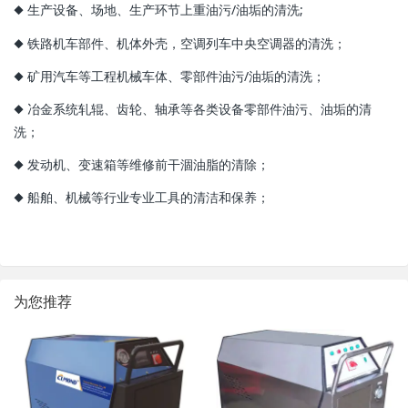
◆ 生产设备、场地、生产环节上重油污/油垢的清洗;
◆ 铁路机车部件、机体外壳，空调列车中央空调器的清洗；
◆ 矿用汽车等工程机械车体、零部件油污/油垢的清洗；
◆ 冶金系统轧辊、齿轮、轴承等各类设备零部件油污、油垢的清
洗；
◆ 发动机、变速箱等维修前干涸油脂的清除；
◆ 船舶、机械等行业专业工具的清洁和保养；
为您推荐