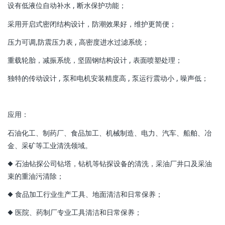
设有低液位自动补水 , 断水保护功能；
采用开启式密闭结构设计，防潮效果好，维护更简便；
压力可调,防震压力表 , 高密度进水过滤系统；
重载轮胎，减振系统，坚固钢结构设计 , 表面喷塑处理；
独特的传动设计 , 泵和电机安装精度高 , 泵运行震动小 , 噪声低；
应用：
石油化工、制药厂、食品加工、机械制造、电力、汽车、船舶、冶
金、采矿等工业清洗领域。
◆ 石油钻探公司钻塔，钻机等钻探设备的清洗，采油厂井口及采油
束的重油污清除；
◆ 食品加工行业生产工具、地面清洁和日常保养；
◆ 医院、药制厂专业工具清洁和日常保养；