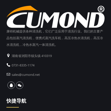
康锝机械提供各种清洗机，它们广泛应用于清洗行业。我们的主要产
品包括蒸汽清洗机，便携式蒸汽洗车机，高压冷热水清洗机，高压冷
水清洗机，冷热水蒸汽一体清洗机。
湖南省浏阳市镇头镇 410319
0731-8335-1174
sales@cumond.net
快捷导航