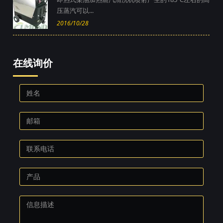
压蒸汽可以...
2016/10/28
在线询价