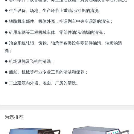
◆ 生产设备、场地、生产环节上重油污/油垢的清洗;
◆ 铁路机车部件、机体外壳，空调列车中央空调器的清洗；
◆ 矿用车辆等工程机械车体、零部件油污/油垢的清洗；
◆ 冶金系统轧辊、齿轮、轴承等各类设备零部件油污、油垢的清
洗；
◆ 机场设施及飞机的清洗；
◆ 船舶、机械等行业专业工具的清洁和保养；
◆ 工业建筑内外墙、地面、厂房的清洗。
为您推荐