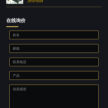
2016/10/28
在线询价