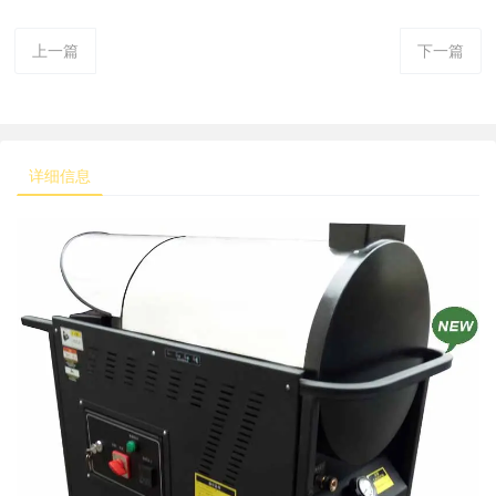
上一篇
下一篇
详细信息