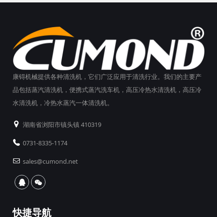
康锝机械提供各种清洗机，它们广泛应用于清洗行业。我们的主要产
品包括蒸汽清洗机，便携式蒸汽洗车机，高压冷热水清洗机，高压冷
水清洗机，冷热水蒸汽一体清洗机。
湖南省浏阳市镇头镇 410319
0731-8335-1174
sales@cumond.net
快捷导航