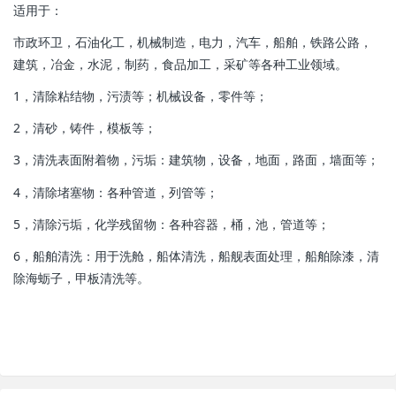
适用于：
市政环卫，石油化工，机械制造，电力，汽车，船舶，铁路公路，
建筑，冶金，水泥，制药，食品加工，采矿等各种工业领域。
1，清除粘结物，污渍等；机械设备，零件等；
2，清砂，铸件，模板等；
3，清洗表面附着物，污垢：建筑物，设备，地面，路面，墙面等；
4，清除堵塞物：各种管道，列管等；
5，清除污垢，化学残留物：各种容器，桶，池，管道等；
6，船舶清洗：用于洗舱，船体清洗，船舰表面处理，船舶除漆，清
除海蛎子，甲板清洗等。