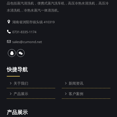
品包括蒸汽清洗机，便携式蒸汽洗车机，高压冷热水清洗机，高压冷
水清洗机，冷热水蒸汽一体清洗机。
湖南省浏阳市镇头镇 410319
0731-8335-1174
sales@cumond.net
快捷导航
关于我们
新闻资讯
产品展示
客户案例
产品展示