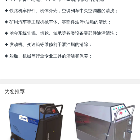
◆ 铁路机车部件、机体外壳，空调列车中央空调器的清洗；
◆ 矿用汽车等工程机械车体、零部件油污/油垢的清洗；
◆ 冶金系统轧辊、齿轮、轴承等各类设备零部件油污清洗；
◆ 发动机、变速箱等维修前干涸油脂的清除；
◆ 船舶、机械等行业专业工具的清洁和保养；
为您推荐