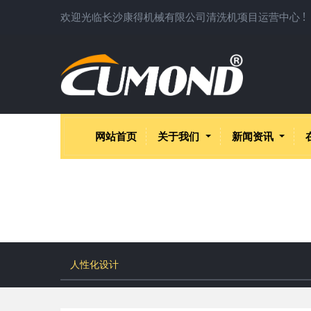
欢迎光临长沙康得机械有限公司清洗机项目运营中心 !
网站首页
关于我们
新闻资讯
人性化设计