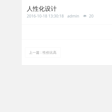
人性化设计
2016-10-18 13:30:18
admin
20
上一篇
:
性价比高