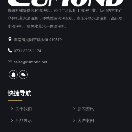
康锝机械提供各种清洗机，它们广泛应用于清洗行业。我们的主要产
品包括蒸汽清洗机，便携式蒸汽洗车机，高压冷热水清洗机，高压冷
水清洗机，冷热水蒸汽一体清洗机。
湖南省浏阳市镇头镇 410319
0731-8335-1174
sales@cumond.net
快捷导航
关于我们
新闻资讯
产品展示
客户案例