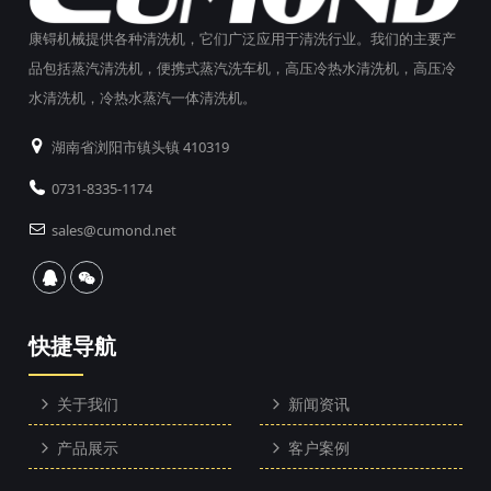
康锝机械提供各种清洗机，它们广泛应用于清洗行业。我们的主要产
品包括蒸汽清洗机，便携式蒸汽洗车机，高压冷热水清洗机，高压冷
水清洗机，冷热水蒸汽一体清洗机。
湖南省浏阳市镇头镇 410319
0731-8335-1174
sales@cumond.net
快捷导航
关于我们
新闻资讯
产品展示
客户案例