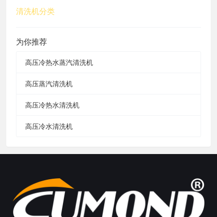
清洗机分类
为你推荐
高压冷热水蒸汽清洗机
高压蒸汽清洗机
高压冷热水清洗机
高压冷水清洗机