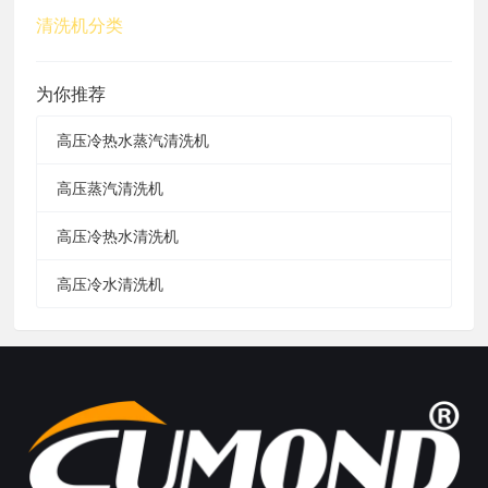
清洗机分类
为你推荐
高压冷热水蒸汽清洗机
高压蒸汽清洗机
高压冷热水清洗机
高压冷水清洗机